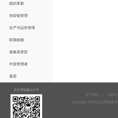
组织革新
供应链管理
生产与运作管理
职场技能
老板高管层
中层管理者
基层
关注博瑞森公众号
关于我们
|
刮刮卡
Copyright ©2020北京