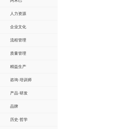
阿米巴
人力资源
企业文化
流程管理
质量管理
精益生产
咨询·培训师
产品·研发
品牌
历史·哲学